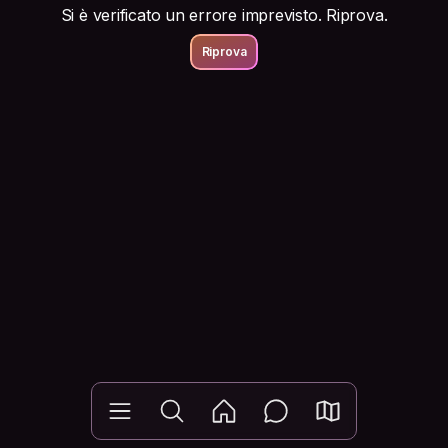
Si è verificato un errore imprevisto. Riprova.
Riprova