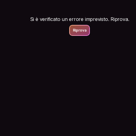
Si è verificato un errore imprevisto. Riprova.
Riprova