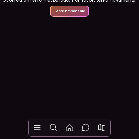
Tente novamente