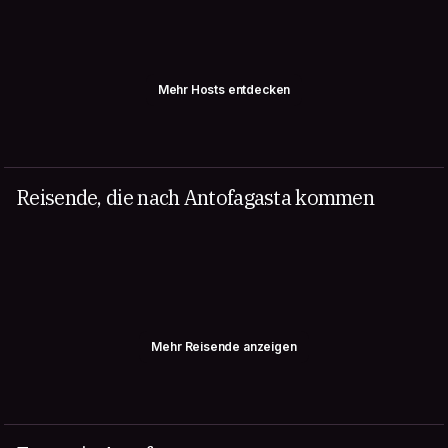
Mehr Hosts entdecken
Reisende, die nach Antofagasta kommen
Mehr Reisende anzeigen