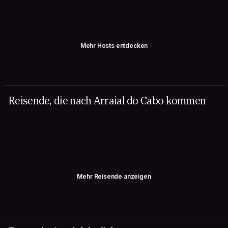
Mehr Hosts entdecken
Reisende, die nach Arraial do Cabo kommen
Mehr Reisende anzeigen