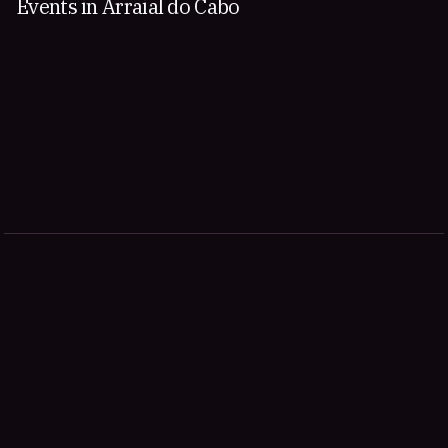
Events in Arraial do Cabo