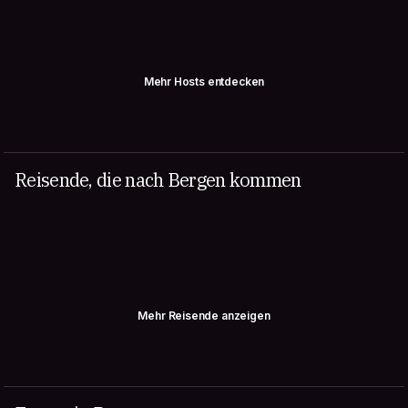
Mehr Hosts entdecken
Reisende, die nach Bergen kommen
Mehr Reisende anzeigen