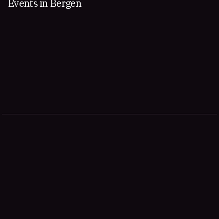
Events in Bergen