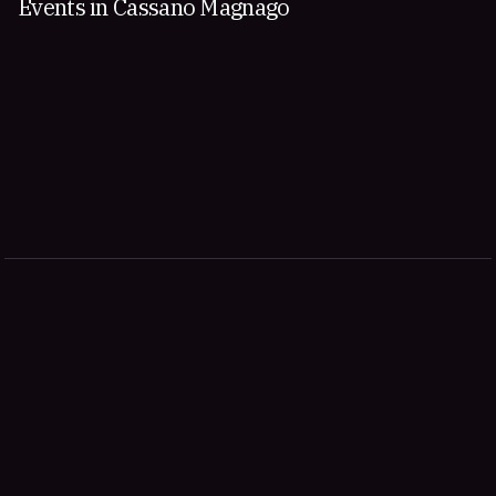
Events in Cassano Magnago