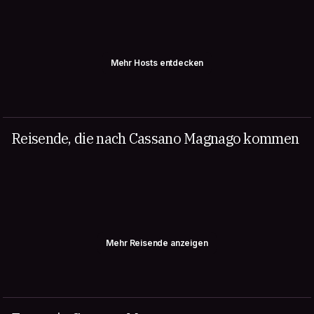
Mehr Hosts entdecken
Reisende, die nach Cassano Magnago kommen
Mehr Reisende anzeigen