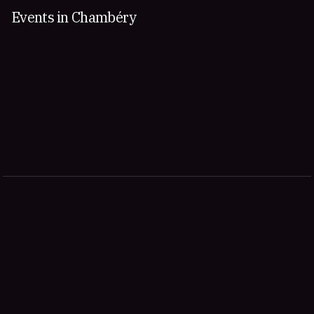
Events in Chambéry