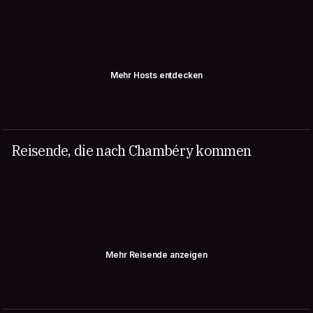
Mehr Hosts entdecken
Reisende, die nach Chambéry kommen
Mehr Reisende anzeigen