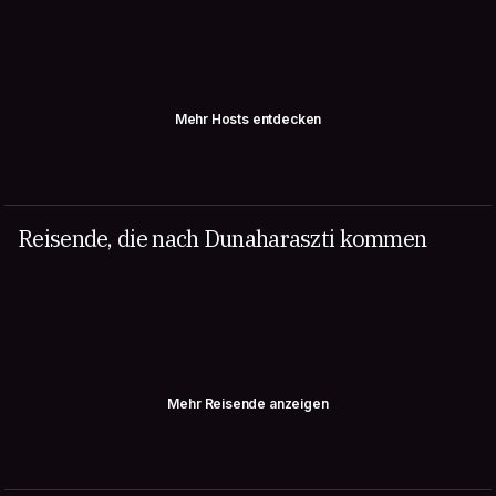
Mehr Hosts entdecken
Reisende, die nach Dunaharaszti kommen
Mehr Reisende anzeigen