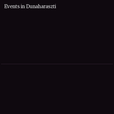
Events in Dunaharaszti