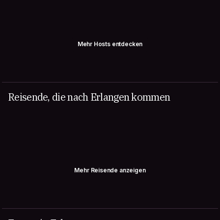
Mehr Hosts entdecken
Reisende, die nach Erlangen kommen
Mehr Reisende anzeigen