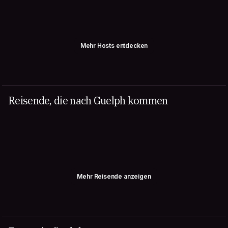
Mehr Hosts entdecken
Reisende, die nach Guelph kommen
Mehr Reisende anzeigen