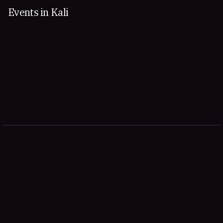
Events in Kali