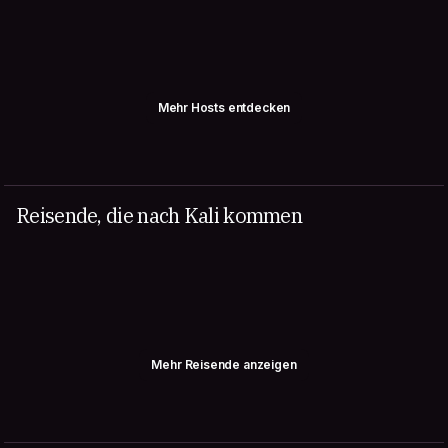
Mehr Hosts entdecken
Reisende, die nach Kali kommen
Mehr Reisende anzeigen