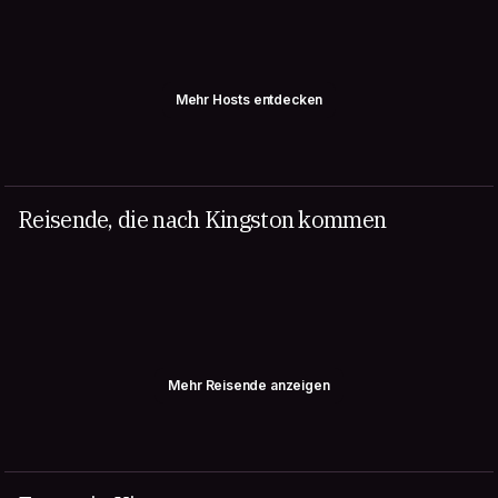
Mehr Hosts entdecken
Reisende, die nach Kingston kommen
Mehr Reisende anzeigen