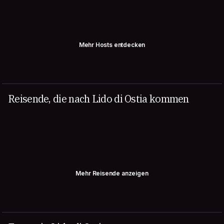
Mehr Hosts entdecken
Reisende, die nach Lido di Ostia kommen
Mehr Reisende anzeigen