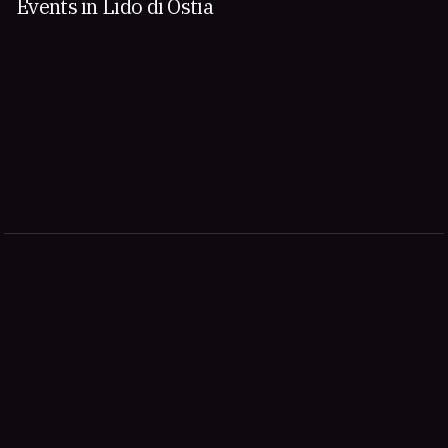
Events in Lido di Ostia