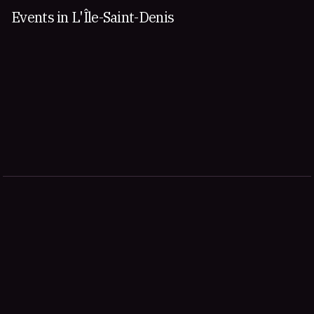
Events in L'Île-Saint-Denis