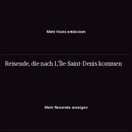
Mehr Hosts entdecken
Reisende, die nach L'Île-Saint-Denis kommen
Mehr Reisende anzeigen