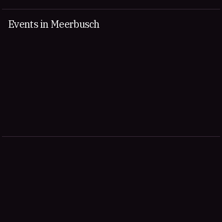
Events in Meerbusch