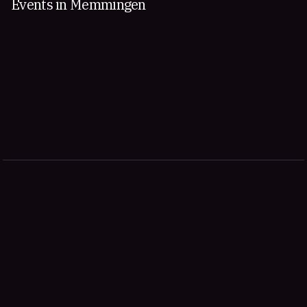
Events in Memmingen