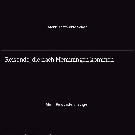
Mehr Hosts entdecken
Reisende, die nach Memmingen kommen
Mehr Reisende anzeigen