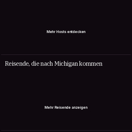
Mehr Hosts entdecken
Reisende, die nach Michigan kommen
Mehr Reisende anzeigen