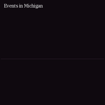
Events in Michigan