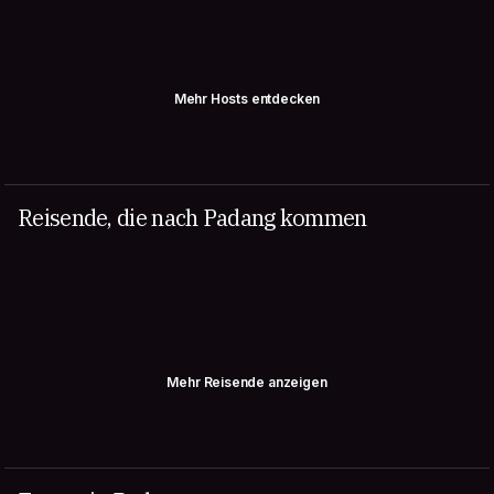
Mehr Hosts entdecken
Reisende, die nach Padang kommen
Mehr Reisende anzeigen