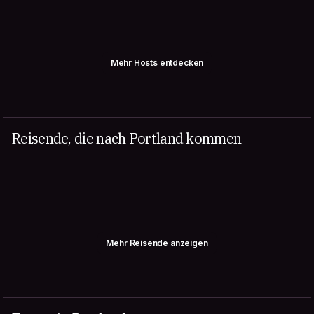
Mehr Hosts entdecken
Reisende, die nach Portland kommen
Mehr Reisende anzeigen