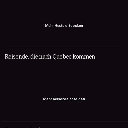
Mehr Hosts entdecken
Reisende, die nach Quebec kommen
Mehr Reisende anzeigen