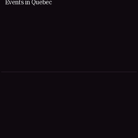
Events in Quebec