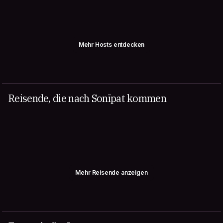
Mehr Hosts entdecken
Reisende, die nach Sonīpat kommen
Mehr Reisende anzeigen