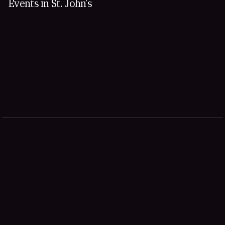
Events in St. John’s