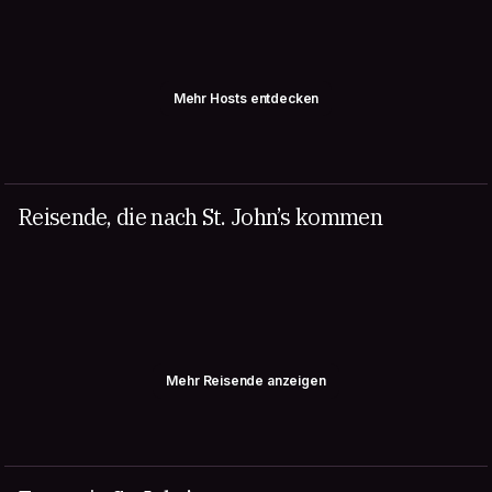
Mehr Hosts entdecken
Reisende, die nach St. John’s kommen
Mehr Reisende anzeigen