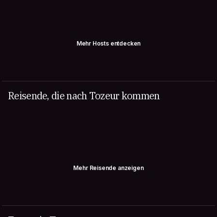
Mehr Hosts entdecken
Reisende, die nach Tozeur kommen
Mehr Reisende anzeigen