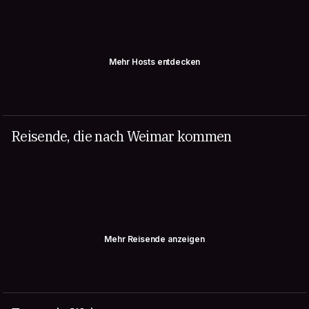
Mehr Hosts entdecken
Reisende, die nach Weimar kommen
Mehr Reisende anzeigen