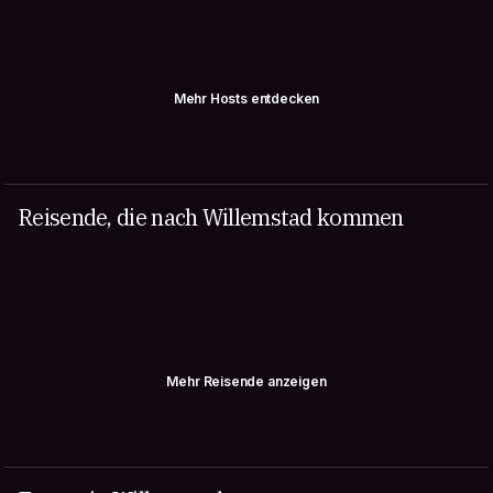
Mehr Hosts entdecken
Reisende, die nach Willemstad kommen
Mehr Reisende anzeigen