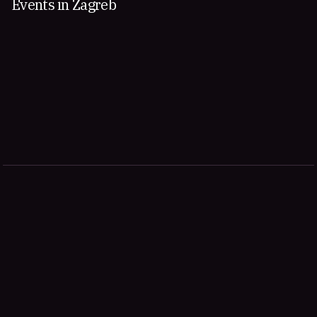
Events in Zagreb