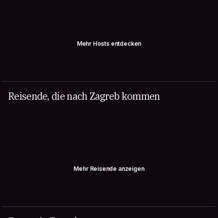
Mehr Hosts entdecken
Reisende, die nach Zagreb kommen
Mehr Reisende anzeigen