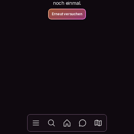
noch einmal.
Erneut versuchen