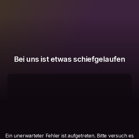
Bei uns ist etwas schiefgelaufen
Ein unerwarteter Fehler ist aufgetreten. Bitte versuch es