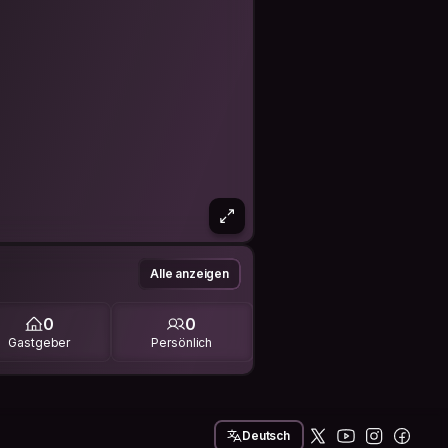
Alle anzeigen
0
0
Gastgeber
Persönlich
Deutsch