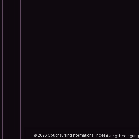
© 2026 Couchsurfing International Inc.
Nutzungsbedingun