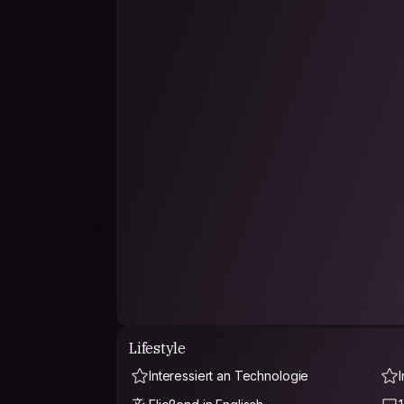
Lifestyle
Interessiert an Technologie