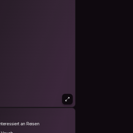
Interessiert an Reisen