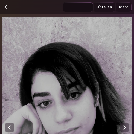
Teilen
Mehr