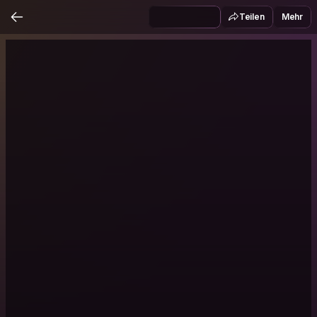
Teilen
Mehr