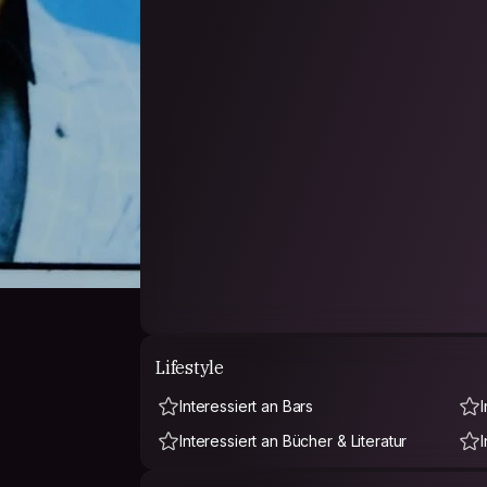
Lifestyle
Interessiert an Bars
Interessiert an Bücher & Literatur