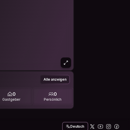
Alle anzeigen
0
0
Gastgeber
Persönlich
Deutsch