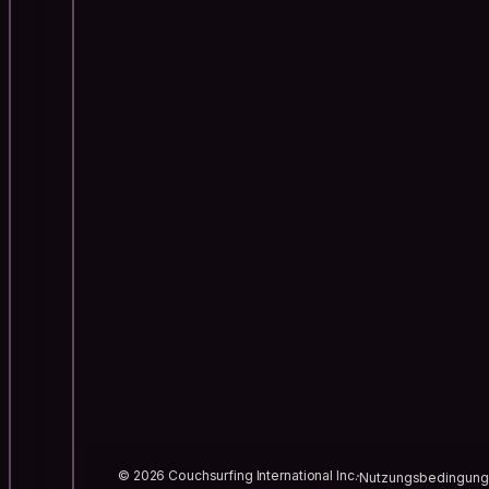
© 2026 Couchsurfing International Inc.
Nutzungsbedingun