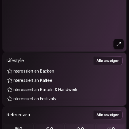
Lifestyle
Alle anzeigen
Interessiert an Backen
Interessiert an Kaffee
Interessiert an Basteln & Handwerk
Interessiert an Festivals
Referenzen
Alle anzeigen