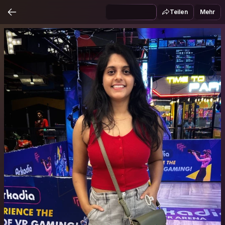
Teilen
Mehr