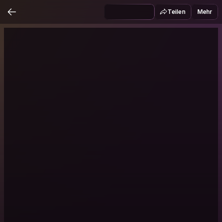
Teilen
Mehr