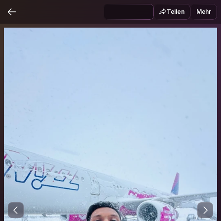
Teilen
Mehr