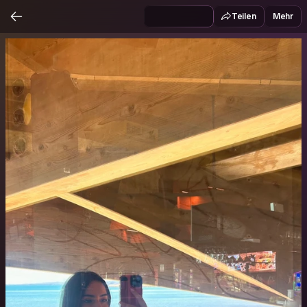
Teilen
Mehr