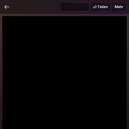
Teilen
Mehr