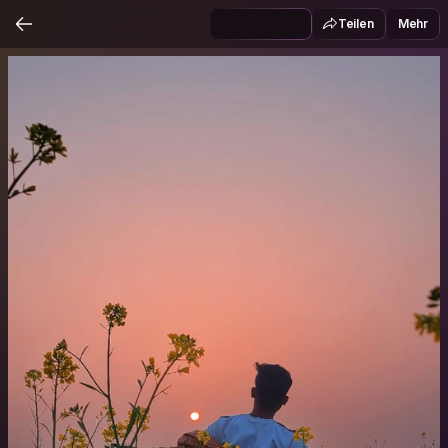
Teilen
Mehr