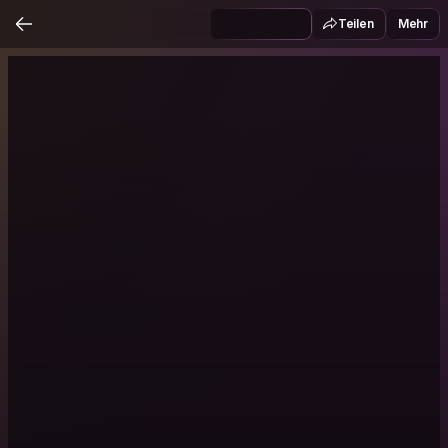
Teilen
Mehr