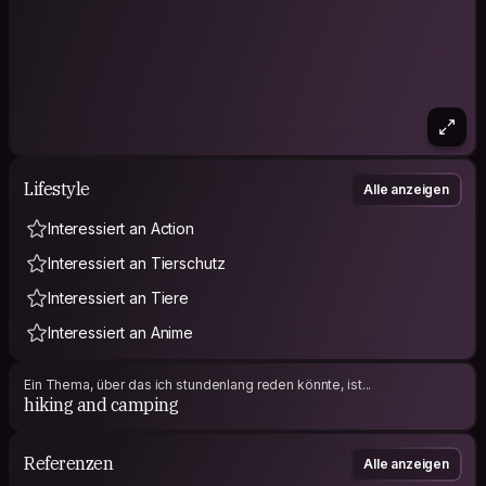
Lifestyle
Alle anzeigen
Interessiert an Action
Interessiert an Tierschutz
Interessiert an Tiere
Interessiert an Anime
Ein Thema, über das ich stundenlang reden könnte, ist...
hiking and camping
Referenzen
Alle anzeigen