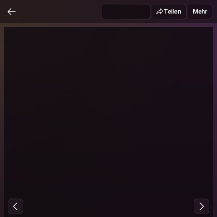
Teilen
Mehr