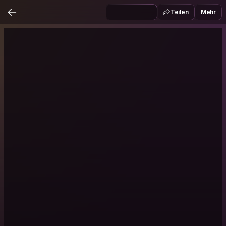
Teilen
Mehr