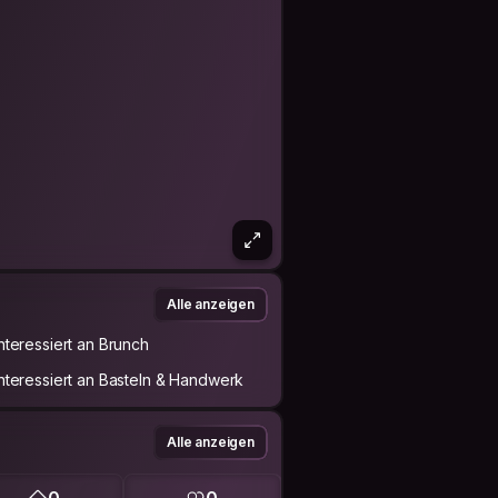
Alle anzeigen
Interessiert an Brunch
Interessiert an Basteln & Handwerk
Alle anzeigen
0
0