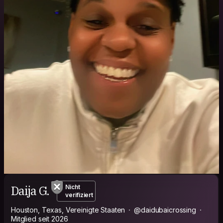
Daija G.
Nicht
verifiziert
Houston, Texas, Vereinigte Staaten
@daidubaicrossing
Mitglied seit 2026