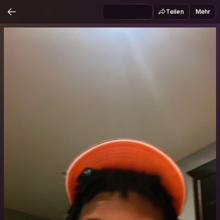
Teilen
Mehr