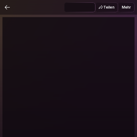
Teilen
Mehr