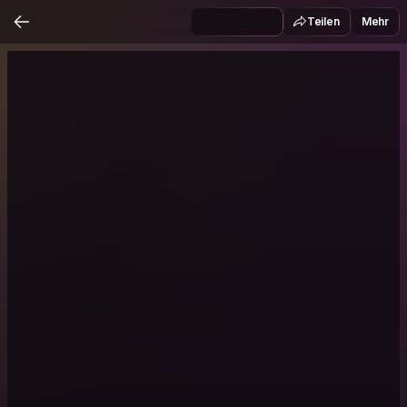
Teilen
Mehr