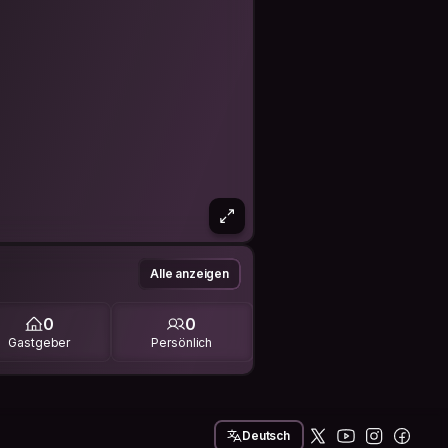
Alle anzeigen
0
0
Gastgeber
Persönlich
Deutsch