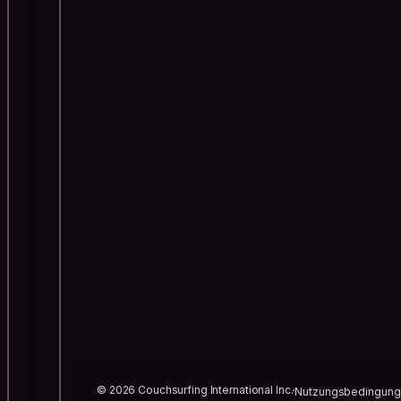
© 2026 Couchsurfing International Inc.
Nutzungsbedingun