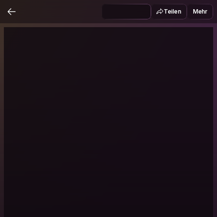
Teilen
Mehr