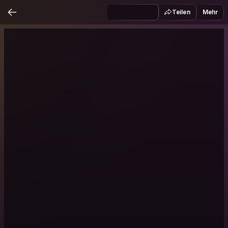
Teilen
Mehr